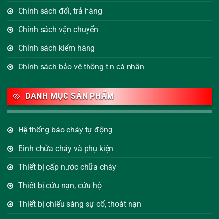
Chính sách đổi, trả hàng
Chính sách vận chuyển
Chính sách kiểm hàng
Chính sách bảo vệ thông tin cá nhân
DANH MỤC SẢN PHẨM
Hệ thống báo cháy tự động
Bình chữa cháy và phụ kiện
Thiết bị cấp nước chữa cháy
Thiết bị cứu nạn, cứu hộ
Thiết bị chiếu sáng sự cố, thoát nạn