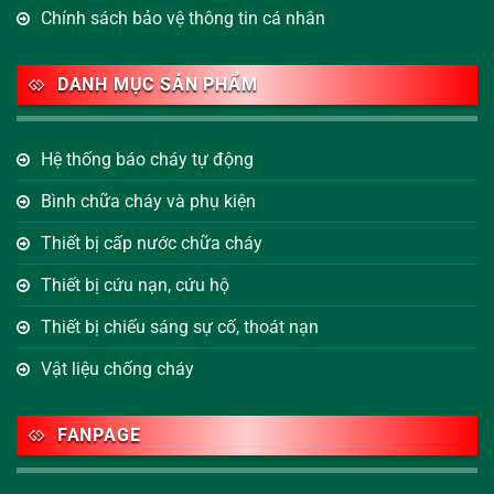
Chính sách bảo vệ thông tin cá nhân
DANH MỤC SẢN PHẨM
Hệ thống báo cháy tự động
Bình chữa cháy và phụ kiện
Thiết bị cấp nước chữa cháy
Thiết bị cứu nạn, cứu hộ
Thiết bị chiếu sáng sự cố, thoát nạn
Vật liệu chống cháy
FANPAGE