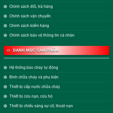
Chính sách đổi, trả hàng
Chính sách vận chuyển
Chính sách kiểm hàng
Chính sách bảo vệ thông tin cá nhân
DANH MỤC SẢN PHẨM
Hệ thống báo cháy tự động
Bình chữa cháy và phụ kiện
Thiết bị cấp nước chữa cháy
Thiết bị cứu nạn, cứu hộ
Thiết bị chiếu sáng sự cố, thoát nạn