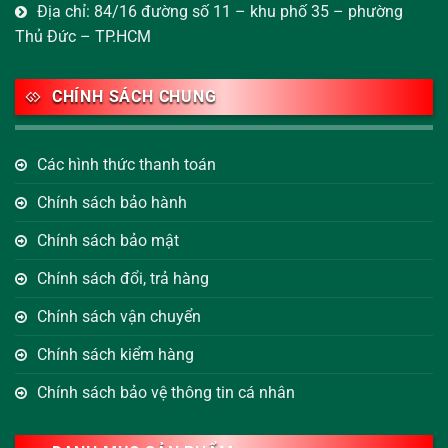
Địa chỉ: 84/16 đường số 11 – khu phố 35 – phường
Thủ Đức – TP.HCM
CHÍNH SÁCH CHUNG
Các hình thức thanh toán
Chính sách bảo hành
Chính sách bảo mật
Chính sách đổi, trả hàng
Chính sách vận chuyển
Chính sách kiểm hàng
Chính sách bảo vệ thông tin cá nhân