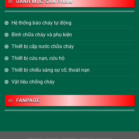
DANH MỤC SẢN PHẨM
Hệ thống báo cháy tự động
Bình chữa cháy và phụ kiện
Thiết bị cấp nước chữa cháy
Thiết bị cứu nạn, cứu hộ
Thiết bị chiếu sáng sự cố, thoát nạn
Vật liệu chống cháy
FANPAGE