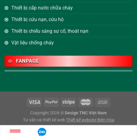
Thiết bị cấp nước chữa cháy
Thiết bị cứu nạn, cứu hộ
Thiết bị chiếu sáng sự cố, thoát nạn
Vật liệu chống cháy
FANPAGE
Copyright 2026 ©
Design TNC Việt Nam
Tư vấn và thiết kế web
Thiết kế website Biên Hòa