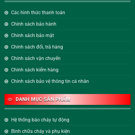
Các hình thức thanh toán
Chính sách bảo hành
Chính sách bảo mật
Chính sách đổi, trả hàng
Chính sách vận chuyển
Chính sách kiểm hàng
Chính sách bảo vệ thông tin cá nhân
DANH MỤC SẢN PHẨM
Hệ thống báo cháy tự động
Bình chữa cháy và phụ kiện