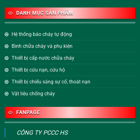
DANH MỤC SẢN PHẨM
Hệ thống báo cháy tự động
Bình chữa cháy và phụ kiện
Thiết bị cấp nước chữa cháy
Thiết bị cứu nạn, cứu hộ
Thiết bị chiếu sáng sự cố, thoát nạn
Vật liệu chống cháy
FANPAGE
CÔNG TY PCCC HS