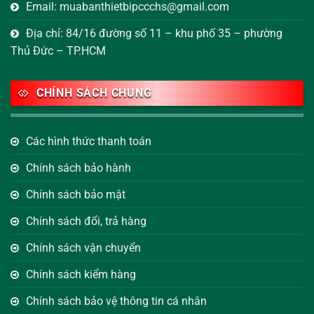
Email: muabanthietbipccchs@gmail.com
Địa chỉ: 84/16 đường số 11 – khu phố 35 – phường
Thủ Đức – TP.HCM
CHÍNH SÁCH CHUNG
Các hình thức thanh toán
Chính sách bảo hành
Chính sách bảo mật
Chính sách đổi, trả hàng
Chính sách vận chuyển
Chính sách kiểm hàng
Chính sách bảo vệ thông tin cá nhân